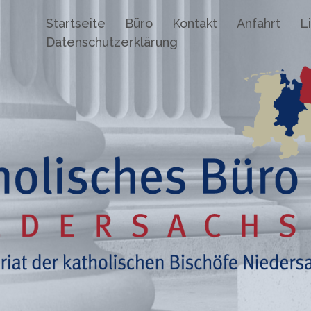
Startseite
Büro
Kontakt
Anfahrt
L
Datenschutzerklärung