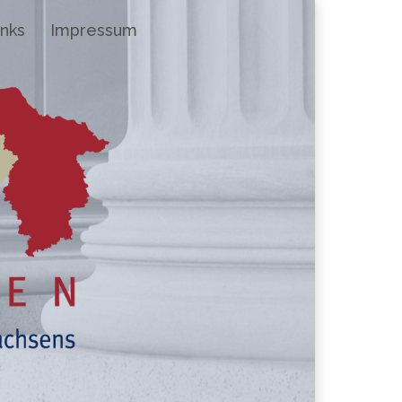
inks
Impressum