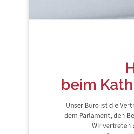
H
beim Kath
Unser Büro ist die Ver
dem Parlament, den Be
Wir vertreten 